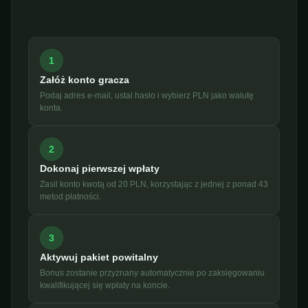
1
Załóż konto gracza
Podaj adres e-mail, ustal hasło i wybierz PLN jako walutę
konta.
2
Dokonaj pierwszej wpłaty
Zasil konto kwotą od 20 PLN, korzystając z jednej z ponad 43
metod płatności.
3
Aktywuj pakiet powitalny
Bonus zostanie przyznany automatycznie po zaksięgowaniu
kwalifikującej się wpłaty na koncie.