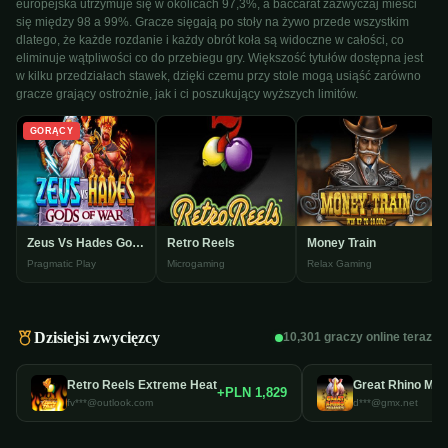
europejska utrzymuje się w okolicach 97,3%, a baccarat zazwyczaj mieści
się między 98 a 99%. Gracze sięgają po stoły na żywo przede wszystkim
dlatego, że każde rozdanie i każdy obrót koła są widoczne w całości, co
eliminuje wątpliwości co do przebiegu gry. Większość tytułów dostępna jest
w kilku przedziałach stawek, dzięki czemu przy stole mogą usiąść zarówno
gracze grający ostrożnie, jak i ci poszukujący wyższych limitów.
GORĄCY
Zeus Vs Hades Gods Of War
Retro Reels
Money Train
Pragmatic Play
Microgaming
Relax Gaming
Dzisiejsi zwycięzcy
10,301 graczy online teraz
Retro Reels Extreme Heat
Great Rhino Me
+PLN 1,829
fv***@outlook.com
d***@gmx.net