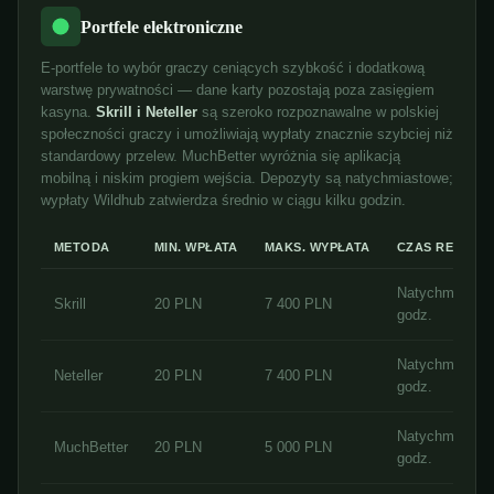
Portfele elektroniczne
E-portfele to wybór graczy ceniących szybkość i dodatkową
warstwę prywatności — dane karty pozostają poza zasięgiem
kasyna.
Skrill i Neteller
są szeroko rozpoznawalne w polskiej
społeczności graczy i umożliwiają wypłaty znacznie szybciej niż
standardowy przelew. MuchBetter wyróżnia się aplikacją
mobilną i niskim progiem wejścia. Depozyty są natychmiastowe;
wypłaty Wildhub zatwierdza średnio w ciągu kilku godzin.
METODA
MIN. WPŁATA
MAKS. WYPŁATA
CZAS REALIZA
Natychmiast / 
Skrill
20 PLN
7 400 PLN
godz.
Natychmiast / 
Neteller
20 PLN
7 400 PLN
godz.
Natychmiast / 
MuchBetter
20 PLN
5 000 PLN
godz.