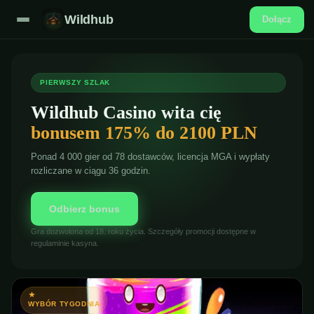
Wildhub
Dołącz
PIERWSZY SZLAK
Wildhub Casino wita cię
bonusem 175% do 2100 PLN
Ponad 4 000 gier od 78 dostawców, licencja MGA i wypłaty
rozliczane w ciągu 36 godzin.
Odbierz bonus
Gra dozwolona od 18. roku życia. Szczegóły promocji dostępne w
regulaminie kasyna.
WYBÓR TYGODNIA