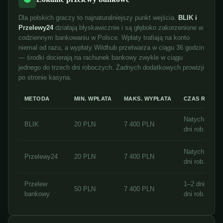
Dla polskich graczy to najnaturalniejszy punkt wejścia.
BLIK i
Przelewy24
działają błyskawicznie i są głęboko zakorzenione w
codziennym bankowaniu w Polsce. Wpłaty trafiają na konto
niemal od razu, a wypłaty Wildhub przetwarza w ciągu 36 godzin
— środki docierają na rachunek bankowy zwykle w ciągu
jednego do trzech dni roboczych. Żadnych dodatkowych prowizji
po stronie kasyna.
METODA
MIN. WPŁATA
MAKS. WYPŁATA
CZAS REALIZ
Natychmiast 
BLIK
20 PLN
7 400 PLN
dni rob.
Natychmiast 
Przelewy24
20 PLN
7 400 PLN
dni rob.
Przelew
1–2 dni rob. /
50 PLN
7 400 PLN
bankowy
dni rob.