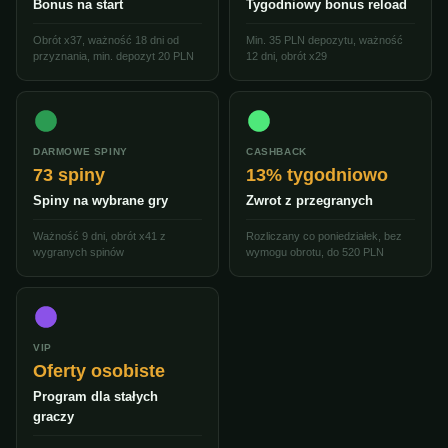
Bonus na start
Tygodniowy bonus reload
Obrót x37, ważność 18 dni od
Min. 35 PLN depozytu, ważność
przyznania, min. depozyt 20 PLN
12 dni, obrót x29
DARMOWE SPINY
CASHBACK
73 spiny
13% tygodniowo
Spiny na wybrane gry
Zwrot z przegranych
Ważność 9 dni, obrót x41 z
Rozliczany co poniedziałek, bez
wygranych spinów
wymogu obrotu, do 520 PLN
VIP
Oferty osobiste
Program dla stałych
graczy