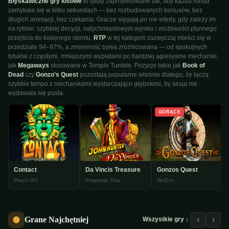
Błyskawiczne gry losowe
to tytuły zaprojektowane tak, aby każda runda
zamykała się w kilku sekundach — bez rozbudowanych bonusów, bez
długich animacji, bez czekania. Gracze sięgają po nie wtedy, gdy zależy im
na rytmie: szybkiej decyzji, natychmiastowym wyniku i możliwości płynnego
przejścia do kolejnego obrotu.
RTP
w tej kategorii zazwyczaj mieści się w
przedziale 94–97%, a zmienność bywa zróżnicowana — od spokojnych
tytułów z częstymi, mniejszymi wypłatami po bardziej agresywne mechaniki,
jak
Megaways
stosowane w Temple Tumble. Pozycje takie jak
Book of
Dead
czy
Gonzo's Quest
pozostają popularne właśnie dlatego, że łączą
szybkie tempo z mechanikami wystarczająco głębokimi, by sesja nie
wydawała się pusta.
GORĄCE
Contact
Da Vincis Treasure
Gonzos Quest
Play'n GO
Pragmatic Play
NetEnt
Grane Najchętniej
‹
›
Wszystkie gry