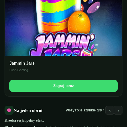
Jammin Jars
Push Gaming
Zagraj teraz
Na jeden obrót
‹
›
Wszystkie szybkie gry
Krótka sesja, pełny efekt